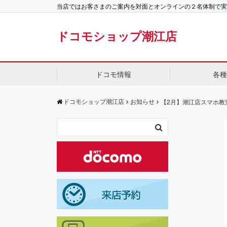
当店ではお客さまのご案内を対面とオンラインの２名体制で実
ドコモショップ潮江店
ドコモ情報
各種
ドコモショップ潮江店
お知らせ
【2月】潮江店スマホ教