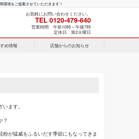
利用環境をご提案させていただきます！
お気軽にお問い合わせください。
TEL 0120-479-640
営業時間 午前10時～午後7時
定休日 第2火曜日
すめ情報
店舗からのお知らせ
ざいます。
か？
花粉が猛威をふるいだす季節にもなってきま