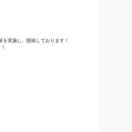
策を実施し、開催しております！
！！