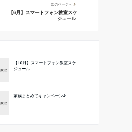
次のページへ
【6月】スマートフォン教室スケ
ジュール
【10月】スマートフォン教室スケ
ジュール
家族まとめてキャンペーン♪