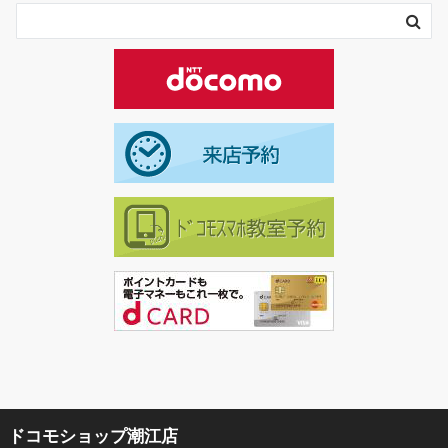
ドコモショップ潮江店