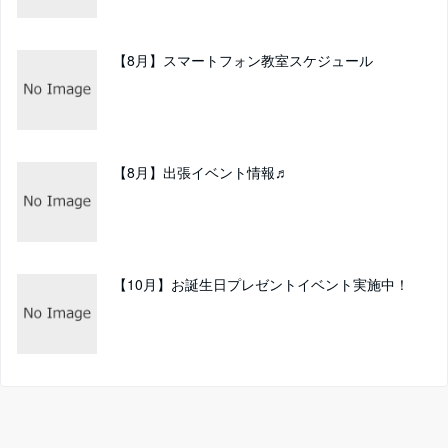
【8月】スマートフォン教室スケジュール
【8月】出張イベント情報♬
【10月】お誕生日プレゼントイベント実施中！